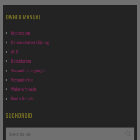
OWNER MANUAL
Impressum
Datenschutzerklärung
AGB
Bezahlarten
Versandbedingungen
Versandarten
Widerrufsrecht
Konto-Details
SUCHDROID