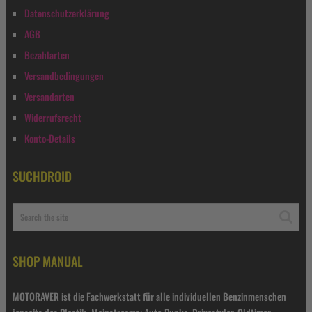
Datenschutzerklärung
AGB
Bezahlarten
Versandbedingungen
Versandarten
Widerrufsrecht
Konto-Details
SUCHDROID
SHOP MANUAL
MOTORAVER ist die Fachwerkstatt für alle individuellen Benzinmenschen