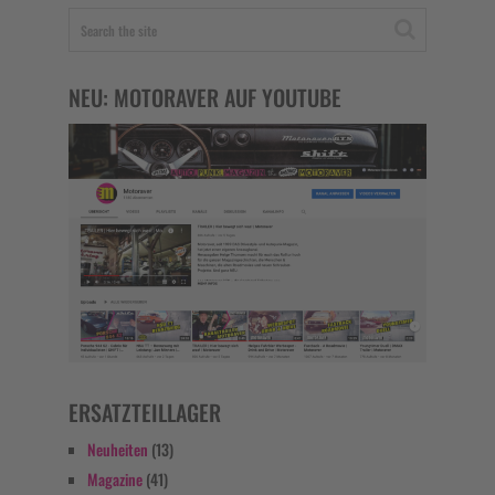
NEU: MOTORAVER AUF YOUTUBE
ERSATZTEILLAGER
Neuheiten
(13)
Magazine
(41)