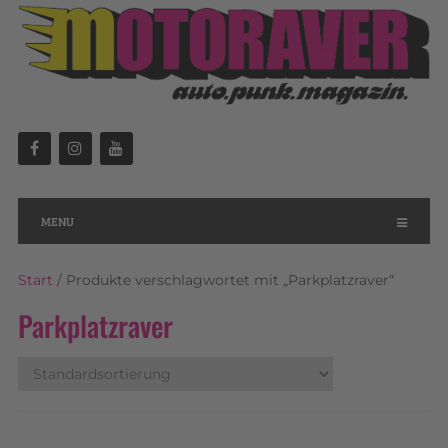
MENU
Start
/ Produkte verschlagwortet mit „Parkplatzraver“
Parkplatzraver