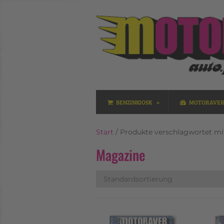
BENZINKIOSK
MOTORAVE
Start
/ Produkte verschlagwortet mi
Magazine