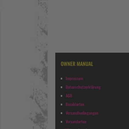
OWNER MANUAL
Impressum
Datenschutzerklärung
AGB
Bezahlarten
Versandbedingungen
Versandarten