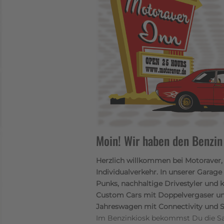
Moin! Wir haben den Benzin K
Herzlich willkommen bei Motoraver,
Individualverkehr. In unserer Gara
Punks, nachhaltige Drivestyler und k
Custom Cars mit Doppelvergaser und 
Jahreswagen mit Connectivity und Spu
Im Benzinkiosk bekommst Du die S